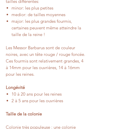
tailles différentes:
minor: les plus petites
medior: de tailles moyennes
major: les plus grandes fourmis,
certaines peuvent même atteindre la
taille de la reine !
Les Messor Barbarus sont de couleur
noires, avec un tête rouge / rouge foncée.
Ces fourmis sont relativement grandes, 4
à 14mm pour les ouvrières, 14 à 16mm
pour les reines.
Longévité
10 à 20 ans pour les reines
2 à 5 ans pour les ouvrières
Taille de la colonie
Colonie très populeuse : une colonie