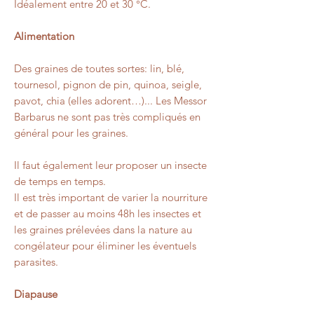
Idéalement entre 20 et 30 °C.
Alimentation
Des graines de toutes sortes: lin, blé,
tournesol, pignon de pin, quinoa, seigle,
pavot, chia (elles adorent…)... Les Messor
Barbarus ne sont pas très compliqués en
général pour les graines.
Il faut également leur proposer un insecte
de temps en temps.
Il est très important de varier la nourriture
et de passer au moins 48h les insectes et
les graines prélevées dans la nature au
congélateur pour éliminer les éventuels
parasites.
Diapause