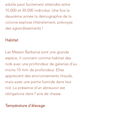
adulte peut facilement atteindre entre
10.000 et 30.000 individus. Une fois la
deuxième année la démographie de la
colonie explose littéralement, prévoyez
des agrandissements !
Habitat
Les Messor Barbarus sont une grande
espèce, il convient comme habitat des
nids avec une profondeur de galeries d’au
moins 10 mm de profondeur. Elles
apprécient des environnements chauds,
mais aussi une partie humide dans leur
nid. La présence d’un abreuvoir est
obligatoire dans l’aire de chasse.
Température d'élevage