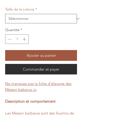
Taille de la colonie
*
Quantité
*
Ajouter au panier
Commander et payer
Ne manquez pas la fiche d'élevage des
Messor babarus ici
Description et comportement
Les Messor barbarus sont des fourmis de