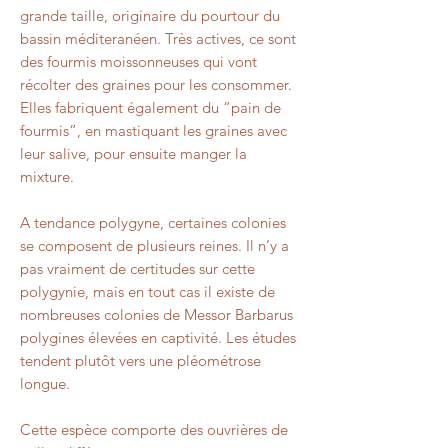
grande taille, originaire du pourtour du
bassin méditeranéen. Très actives, ce sont
des fourmis moissonneuses qui vont
récolter des graines pour les consommer.
Elles fabriquent également du “pain de
fourmis”, en mastiquant les graines avec
leur salive, pour ensuite manger la
mixture.
A tendance polygyne, certaines colonies
se composent de plusieurs reines. Il n’y a
pas vraiment de certitudes sur cette
polygynie, mais en tout cas il existe de
nombreuses colonies de Messor Barbarus
polygines élevées en captivité. Les études
tendent plutôt vers une pléométrose
longue.
Cette espèce comporte des ouvrières de