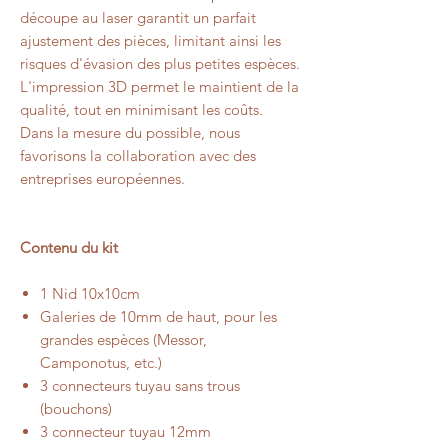
découpe au laser garantit un parfait
ajustement des pièces, limitant ainsi les
risques d'évasion des plus petites espèces.
L'impression 3D permet le maintient de la
qualité, tout en minimisant les coûts.
Dans la mesure du possible, nous
favorisons la collaboration avec des
entreprises européennes.
Contenu du kit
1 Nid 10x10cm
Galeries de 10mm de haut, pour les
grandes espèces (Messor,
Camponotus, etc.)
3 connecteurs tuyau sans trous
(bouchons)
3 connecteur tuyau 12mm