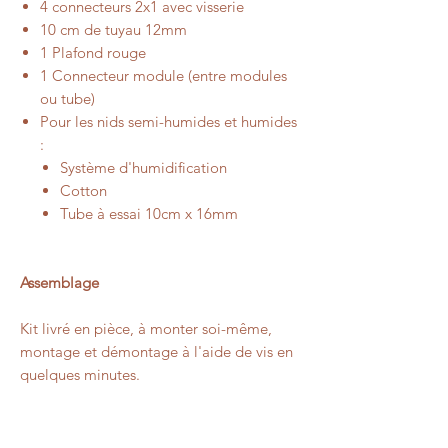
4 connecteurs 2x1 avec visserie
10 cm de tuyau 12mm
1 Plafond rouge
1 Connecteur module (entre modules
ou tube)
Pour les nids semi-humides et humides
:
Système d'humidification
Cotton
Tube à essai 10cm x 16mm
Assemblage
Kit livré en pièce, à monter soi-même,
montage et démontage à l'aide de vis en
quelques minutes.