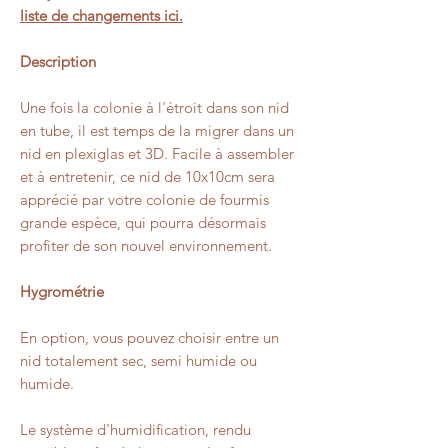
liste de changements ici.
Description
Une fois la colonie à l'étroit dans son nid
en tube, il est temps de la migrer dans un
nid en plexiglas et 3D. Facile à assembler
et à entretenir, ce nid de 10x10cm sera
apprécié par votre colonie de fourmis
grande espèce, qui pourra désormais
profiter de son nouvel environnement.
Hygrométrie
En option, vous pouvez choisir entre un
nid totalement sec, semi humide ou
humide.
Le système d'humidification, rendu