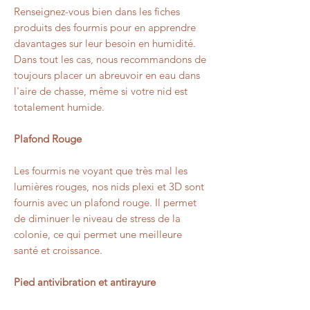
Renseignez-vous bien dans les fiches
produits des fourmis pour en apprendre
davantages sur leur besoin en humidité.
Dans tout les cas, nous recommandons de
toujours placer un abreuvoir en eau dans
l'aire de chasse, même si votre nid est
totalement humide.
Plafond Rouge
Les fourmis ne voyant que très mal les
lumières rouges, nos nids plexi et 3D sont
fournis avec un plafond rouge. Il permet
de diminuer le niveau de stress de la
colonie, ce qui permet une meilleure
santé et croissance.
Pied antivibration et antirayure