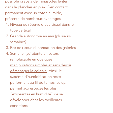
possible grâce à de minuscules fentes
dans le plancher en plexi Den contact
permanent avec un coton humide,
présente de nombreux avantages :
Niveau de réserve d'eau visuel dans le
tube vertical
Grande autonomie en eau (plusieurs
semaines)
Pas de risque d'inondation des galeries
Semelle hydratante en coton,
remplaçable en quelques
manipulations simples et sans devoir
déménager la colonie
. Ainsi, le
système d'humidification reste
performant au fil du temps, ce qui
permet aux espèces les plus
"exigeantes en humidité" de se
développer dans les meilleures
conditions.