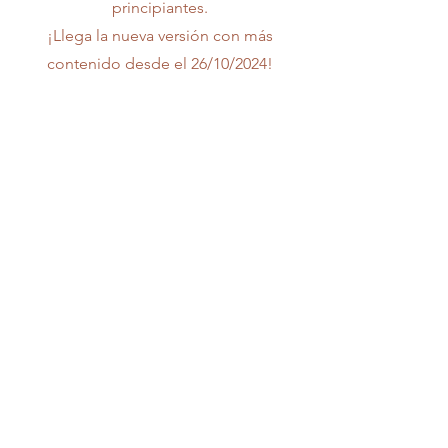
principiantes.
¡Llega la nueva versión con más
contenido desde el 26/10/2024!