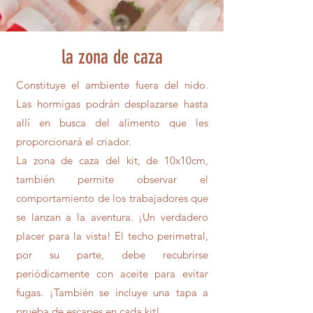
la zona de caza
Constituye el ambiente fuera del nido.
Las hormigas podrán desplazarse hasta
allí en busca del alimento que les
proporcionará el criador.
La zona de caza del kit, de 10x10cm,
también permite observar el
comportamiento de los trabajadores que
se lanzan a la aventura. ¡Un verdadero
placer para la vista! El techo perimetral,
por su parte, debe recubrirse
periódicamente con aceite para evitar
fugas. ¡También se incluye una tapa a
prueba de escapes en cada kit!