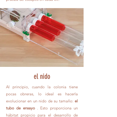
el nido
Al principio, cuando la colonia tiene
pocas obreras, lo ideal es hacerla
evolucionar en un nido de su tamaño:
el
tubo de ensayo
. Esto proporciona un
hábitat propicio para el desarrollo de