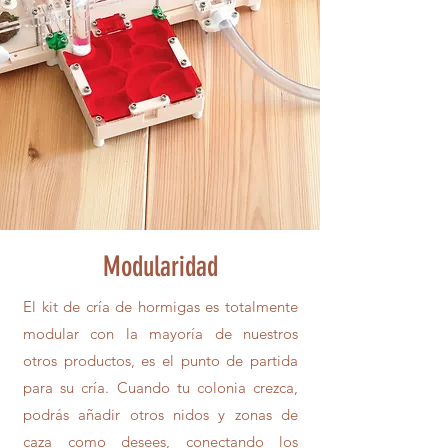
Modularidad
El kit de cría de hormigas es totalmente
modular con la mayoría de nuestros
otros productos, es el punto de partida
para su cría. Cuando tu colonia crezca,
podrás añadir otros nidos y zonas de
caza como desees, conectando los