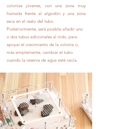
colonias jóvenes, con una zona muy
húmeda frente al algodón y una zona
seca en el resto del tubo.
Posteriormente, será posible añadir uno
o dos tubos adicionales al nido, para
apoyar el crecimiento de la colonia o,
más simplemente, cambiar el tubo
cuando la reserva de agua esté vacía.