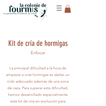
La ganadería al alcance de todos
Kit de cría de hormigas
Enfocar
La principal dificultad a la hora de
empezar a criar hormigas es darles un
nido adecuado además de una zona
de caza. Para superar esta dificultad,
hemos desarrollado especialmente
este kit de cría en evolución para