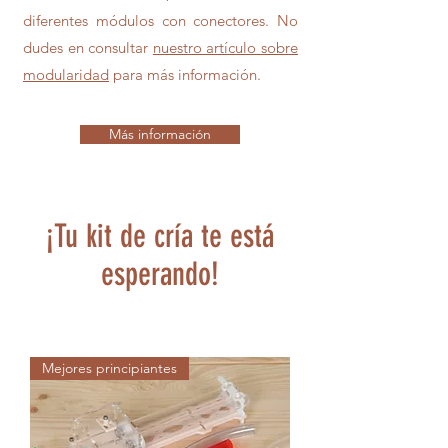
diferentes módulos con conectores.
No
dudes en consultar
nuestro artículo sobre
modularidad
para más información.
Más información
¡Tu kit de cría te está
esperando!
Mejores principiantes