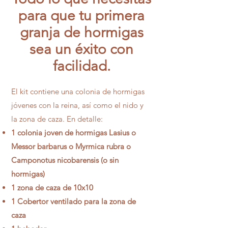
para que tu primera
granja de hormigas
sea un éxito con
facilidad.
El kit contiene una colonia de hormigas
jóvenes con la reina, así como el nido y
la zona de caza. En detalle:
1 colonia joven de
hormigas Lasius
o
Messor barbarus o Myrmica rubra o
Camponotus nicobarensis
(o sin
hormigas)
1 zona de caza de 10x10
1 Cobertor ventilado para la zona de
caza