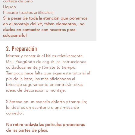
corteza de pino
Liquen
Flocado (pastos artificiales)
Si a pesar de toda la atención que ponemos
en el montaje del kit, faltan elementos, ¡no
dudes en contactar con nosotros para
solucionarlo!
2. Preparación
Montar y construir el kit es relativamente
fácil. Asegúrate de seguir las instrucciones
cuidadosamente y tómate tu tiempo.
Tampoco hace falta que sigas este tutorial al
pie de la letra, los más aficionados al
bricolaje seguramente encontrarán otras
ideas de decoración o montaje.
Siéntese en un espacio abierto y tranquilo;
lo ideal es un escritorio o una mesa de
comedor.
No retire todavía las películas protectoras
de las partes de plexi.