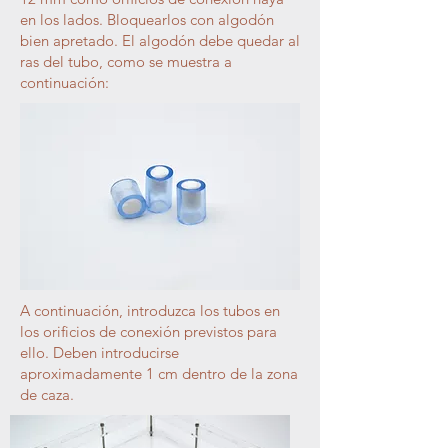
en los lados. Bloquearlos con algodón
bien apretado. El algodón debe quedar al
ras del tubo, como se muestra a
continuación:
A continuación, introduzca los tubos en
los orificios de conexión previstos para
ello. Deben introducirse
aproximadamente 1 cm dentro de la zona
de caza.