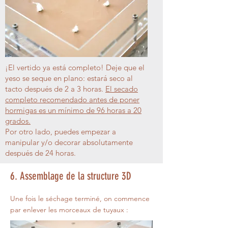
¡El vertido ya está completo! Deje que el
yeso se seque en plano: estará seco al
tacto después de 2 a 3 horas.
El secado
completo recomendado antes de poner
hormigas es un mínimo de 96 horas a 20
grados.
Por otro lado, puedes empezar a
manipular y/o decorar absolutamente
después de 24 horas.
6. Assemblage de la structure 3D
Une fois le séchage terminé, on commence
par enlever les morceaux de tuyaux :