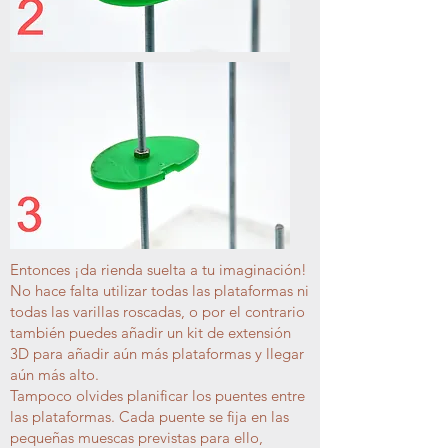
Entonces ¡da rienda suelta a tu imaginación!
No hace falta utilizar todas las plataformas ni
todas las varillas roscadas, o por el contrario
también puedes añadir un kit de extensión
3D para añadir aún más plataformas y llegar
aún más alto.
Tampoco olvides planificar los puentes entre
las plataformas. Cada puente se fija en las
pequeñas muescas previstas para ello,