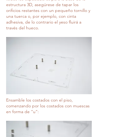
estructura 3D, asegúrese de tapar los
orificios restantes con un pequeño tornillo y
una tuerca o, por ejemplo, con cinta
adhesiva, de lo contrario el yeso fluirá a
través del hueco.
Ensamble los costados con el piso,
comenzando por los costados con muescas
en forma de “u”: