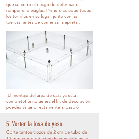
que se corre el riesgo de deformar o
romper el plexiglás. Primero coloque todos
los tornillos en su lugar, junto con las
tuercas, antes de comenzar a apretar.
¡El montaje del área de caza ya está
completo! Si no tienes el kit de decoración,
puedes saltar directamente al paso 6.
5. Verter la losa de yeso.
Corte tantos trozos de 2 cm de tubo de
12 mm como orificios de conexión haya