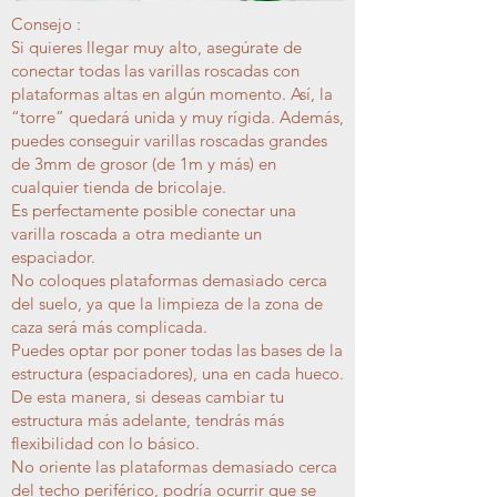
Consejo :
Si quieres llegar muy alto, asegúrate de
conectar todas las varillas roscadas con
plataformas altas en algún momento. Así, la
“torre” quedará unida y muy rígida. Además,
puedes conseguir varillas roscadas grandes
de 3mm de grosor (de 1m y más) en
cualquier tienda de bricolaje.
Es perfectamente posible conectar una
varilla roscada a otra mediante un
espaciador.
No coloques plataformas demasiado cerca
del suelo, ya que la limpieza de la zona de
caza será más complicada.
Puedes optar por poner todas las bases de la
estructura (espaciadores), una en cada hueco.
De esta manera, si deseas cambiar tu
estructura más adelante, tendrás más
flexibilidad con lo básico.
No oriente las plataformas demasiado cerca
del techo periférico, podría ocurrir que se