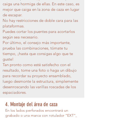
caiga una hormiga de ellas. En este caso, es
mejor que caiga en la zona de caza en lugar
de escapar.
No hay restricciones de doble cara para las
plataformas.
Puedes cortar los puentes para acortarlos
según sea necesario.
Por último, el consejo más importante,
prueba las combinaciones, tómate tu
tiempo, ¡hasta que consigas algo que te
guste!
Tan pronto como esté satisfecho con el
resultado, tome una foto o haga un dibujo
para recordar su proyecto ensamblado,
luego desmonte la estructura, simplemente
desenroscando las varillas roscadas de los
espaciadores.
4. Montaje del área de caza
En los lados perforados encontrará un
grabado o una marca con rotulador “EXT”,