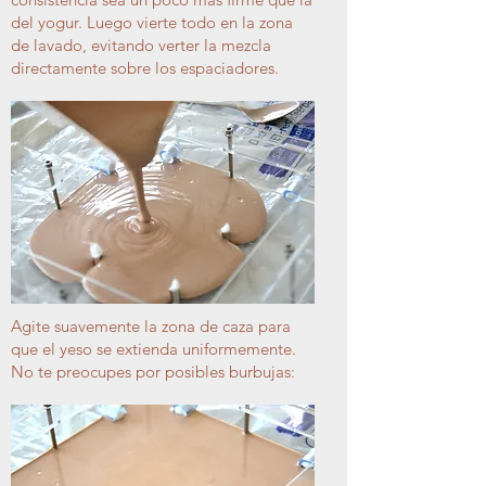
del yogur. Luego vierte todo en la zona
de lavado, evitando verter la mezcla
directamente sobre los espaciadores.
Agite suavemente la zona de caza para
que el yeso se extienda uniformemente.
No te preocupes por posibles burbujas: