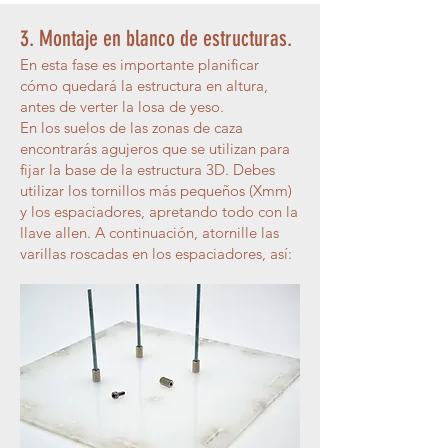
3. Montaje en blanco de estructuras.
En esta fase es importante planificar
cómo quedará la estructura en altura,
antes de verter la losa de yeso.
En los suelos de las zonas de caza
encontrarás agujeros que se utilizan para
fijar la base de la estructura 3D. Debes
utilizar los tornillos más pequeños (Xmm)
y los espaciadores, apretando todo con la
llave allen. A continuación, atornille las
varillas roscadas en los espaciadores, así: