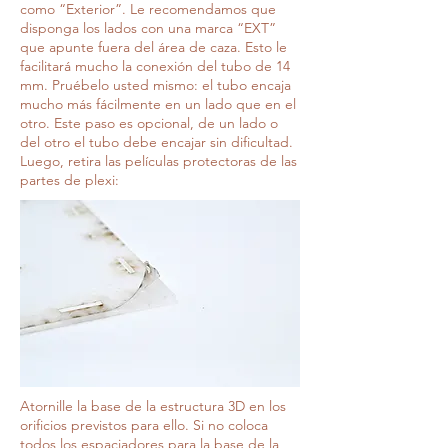
como “Exterior”. Le recomendamos que
disponga los lados con una marca “EXT”
que apunte fuera del área de caza. Esto le
facilitará mucho la conexión del tubo de 14
mm. Pruébelo usted mismo: el tubo encaja
mucho más fácilmente en un lado que en el
otro. Este paso es opcional, de un lado o
del otro el tubo debe encajar sin dificultad.
Luego, retira las películas protectoras de las
partes de plexi:
Atornille la base de la estructura 3D en los
orificios previstos para ello. Si no coloca
todos los espaciadores para la base de la