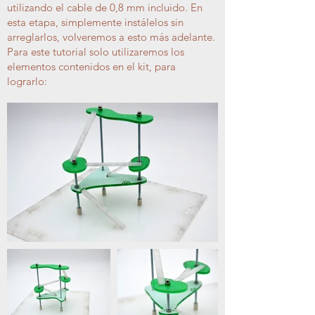
utilizando el cable de 0,8 mm incluido. En
esta etapa, simplemente instálelos sin
arreglarlos, volveremos a esto más adelante.
Para este tutorial solo utilizaremos los
elementos contenidos en el kit, para
lograrlo: