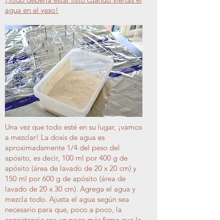
agua en el yeso!
Una vez que todo esté en su lugar, ¡vamos
a mezclar! La dosis de agua es
aproximadamente 1/4 del peso del
apósito, es decir, 100 ml por 400 g de
apósito (área de lavado de 20 x 20 cm) y
150 ml por 600 g de apósito (área de
lavado de 20 x 30 cm). Agrega el agua y
mezcla todo. Ajusta el agua según sea
necesario para que, poco a poco, la
consistencia sea un poco más firme que la