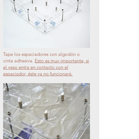
Tape los espaciadores con algodón o
cinta adhesiva.
Esto es muy importante, si
el yeso entra en contacto con el
espaciador, éste ya no funcionará.