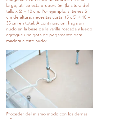
largo, utilice esta proporción: (la altura del
tallo x 5) + 10 cm. Por ejemplo, si tienes 5
cm de altura, necesitas cortar (5 x 5) + 10 =
35 cm en total. A continuación, haga un
nudo en la base de la varilla roscada y luego
agregue una gota de pegamento para
madera a este nudo:
Proceder del mismo modo con los demás
tallos.