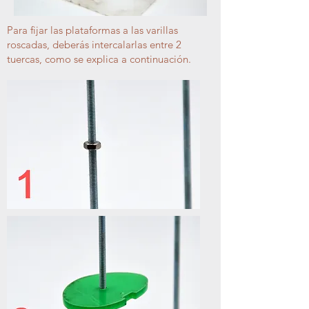
Para fijar las plataformas a las varillas
roscadas, deberás intercalarlas entre 2
tuercas, como se explica a continuación.