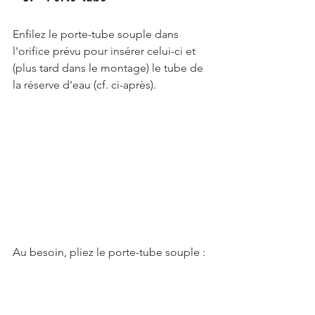
Enfilez le porte-tube souple dans 
l'orifice prévu pour insérer celui-ci et 
(plus tard dans le montage) le tube de 
la réserve d'eau (cf. ci-après). 
Au besoin, pliez le porte-tube souple : 