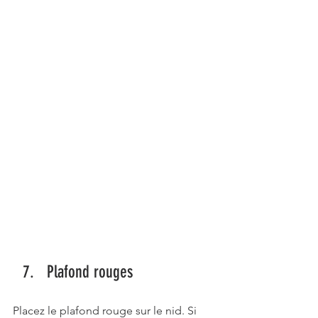
Plafond rouges
Placez le plafond rouge sur le nid. Si 