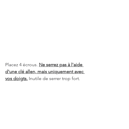
Placez 4 écrous. 
Ne serrez pas à l'aide 
d'une clé allen, mais uniquement avec 
vos doigts.
Inutile de serrer trop fort.