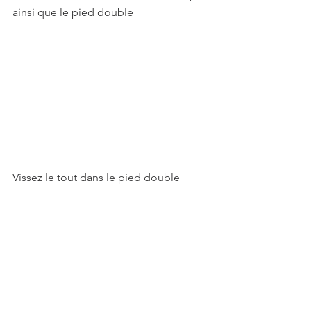
ainsi que le pied double
Vissez le tout dans le pied double