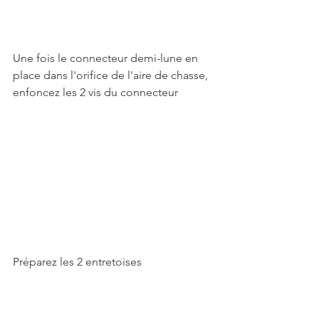
Une fois le connecteur demi-lune en 
place dans l'orifice de l'aire de chasse, 
enfoncez les 2 vis du connecteur 
Préparez les 2 entretoises