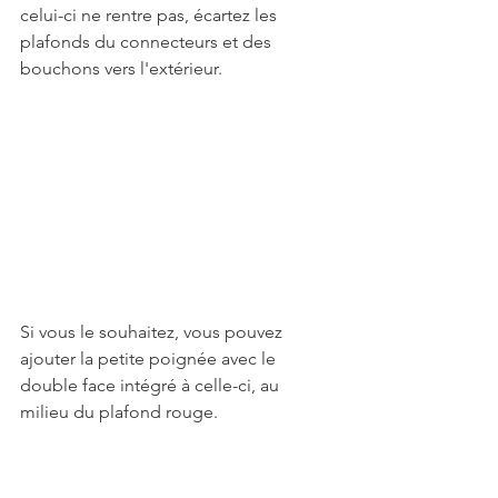
celui-ci ne rentre pas, écartez les 
plafonds du connecteurs et des 
bouchons vers l'extérieur. 
Si vous le souhaitez, vous pouvez 
ajouter la petite poignée avec le 
double face intégré à celle-ci, au 
milieu du plafond rouge. 