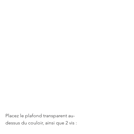
Placez le plafond transparent au-
dessus du couloir, ainsi que 2 vis : 