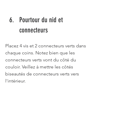
Pourtour du nid et 
connecteurs 
Placez 4 vis et 2 connecteurs verts dans 
chaque coins. Notez bien que les 
connecteurs verts vont du côté du 
couloir. Veillez à mettre les côtés 
biseautés de connecteurs verts vers 
l'intérieur. 