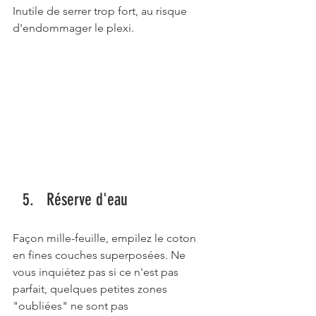
Inutile de serrer trop fort, au risque 
d'endommager le plexi. 
Réserve d'eau 
Façon mille-feuille, empilez le coton 
en fines couches superposées. Ne 
vous inquiétez pas si ce n'est pas 
parfait, quelques petites zones 
"oubliées" ne sont pas 