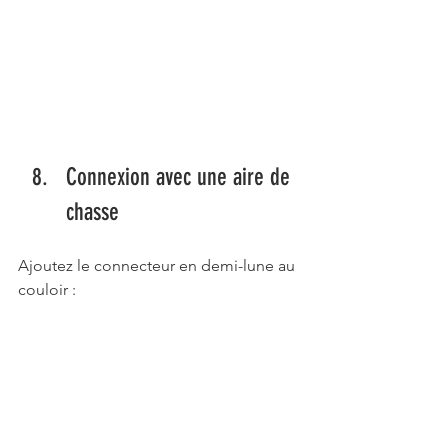
Connexion avec une aire de 
chasse
Ajoutez le connecteur en demi-lune au 
couloir :