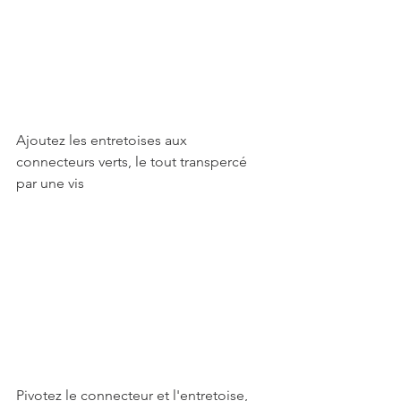
Ajoutez les entretoises aux 
connecteurs verts, le tout transpercé 
par une vis
Pivotez le connecteur et l'entretoise, 