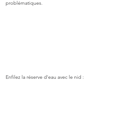
problématiques. 
Enfilez la réserve d'eau avec le nid :