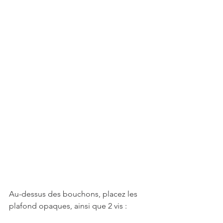
Au-dessus des bouchons, placez les 
plafond opaques, ainsi que 2 vis : 