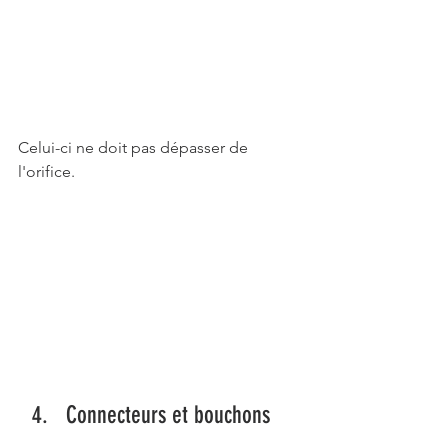
Celui-ci ne doit pas dépasser de 
l'orifice. 
Connecteurs et bouchons