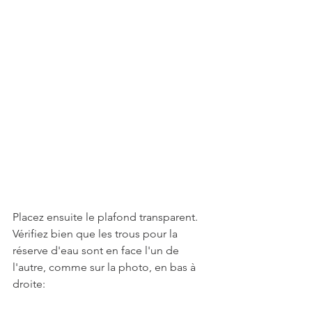
Placez ensuite le plafond transparent. 
Vérifiez bien que les trous pour la 
réserve d'eau sont en face l'un de 
l'autre, comme sur la photo, en bas à 
droite: 