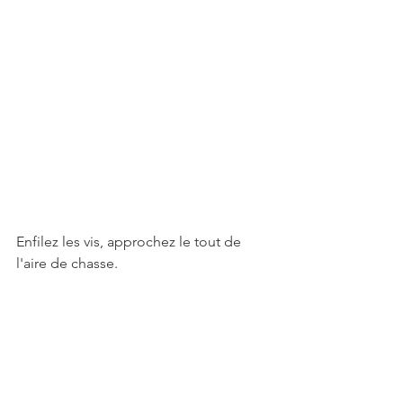
Enfilez les vis, approchez le tout de 
l'aire de chasse. 