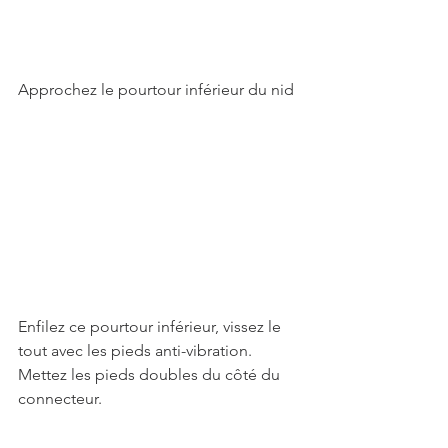
Approchez le pourtour inférieur du nid
Enfilez ce pourtour inférieur, vissez le 
tout avec les pieds anti-vibration. 
Mettez les pieds doubles du côté du 
connecteur.  