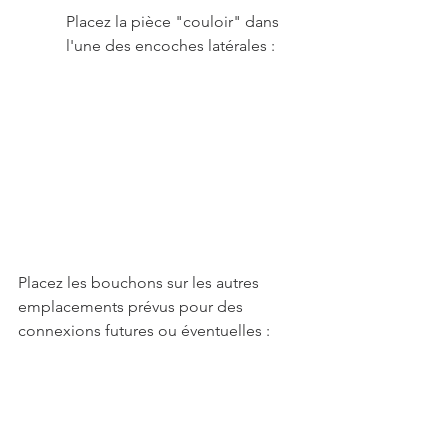
Placez la pièce "couloir" dans 
l'une des encoches latérales : 
Placez les bouchons sur les autres 
emplacements prévus pour des 
connexions futures ou éventuelles :