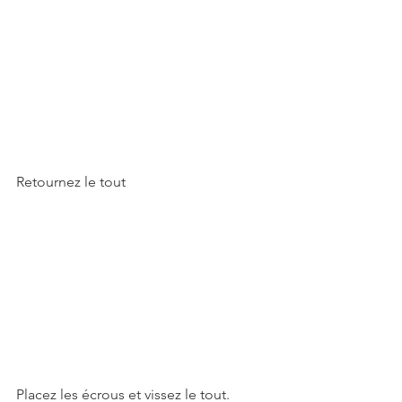
Retournez le tout
Placez les écrous et vissez le tout. 