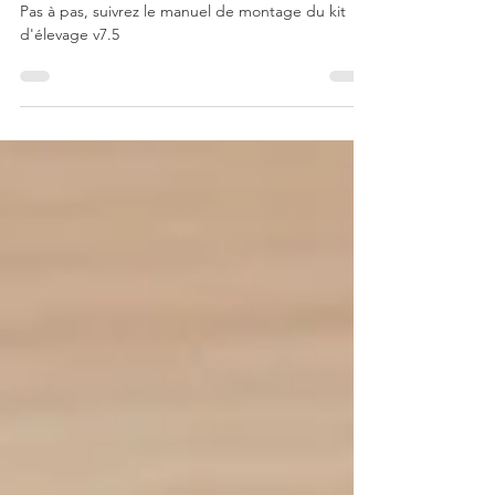
Manuel de montage du kit d'élevage v7.5
Pas à pas, suivrez le manuel de montage du kit
d'élevage v7.5