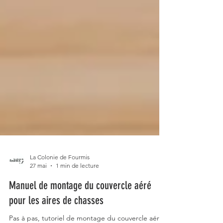
La Colonie de Fourmis
27 mai
1 min de lecture
Manuel de montage du couvercle aéré