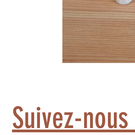
Suivez-nous