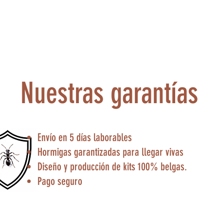
Nuestras garantías
Envío en 5 días laborables
Hormigas garantizadas para llegar vivas
Diseño y producción de kits 100% belgas.
Pago seguro