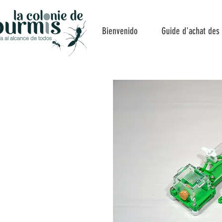
Bienvenido
Guide d'achat des
a al alcance de todos