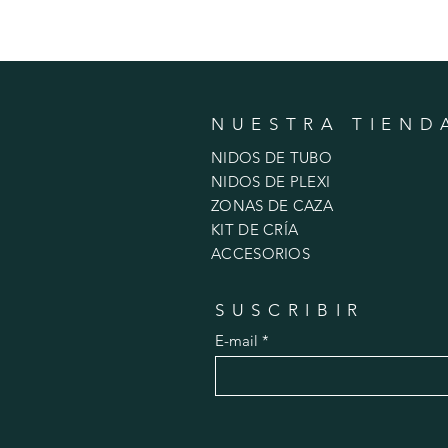
NUESTRA TIEND
NIDOS DE TUBO
NIDOS DE PLEXI
ZONAS DE CAZA
KIT DE CRÍA
ACCESORIOS
SUSCRIBIR
E-mail