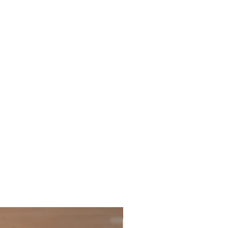
Mejores principiantes