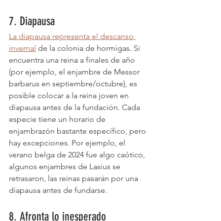
7. Diapausa
La diapausa representa el descanso 
invernal
 de la colonia de hormigas. Si 
encuentra una reina a finales de año 
(por ejemplo, el enjambre de Messor 
barbarus en septiembre/octubre), es 
posible colocar a la reina joven en 
diapausa antes de la fundación. Cada 
especie tiene un horario de 
enjambrazón bastante específico, pero 
hay excepciones. Por ejemplo, el 
verano belga de 2024 fue algo caótico, 
algunos enjambres de Lasius se 
retrasaron, las reinas pasarán por una 
diapausa antes de fundarse.
8. Afronta lo inesperado