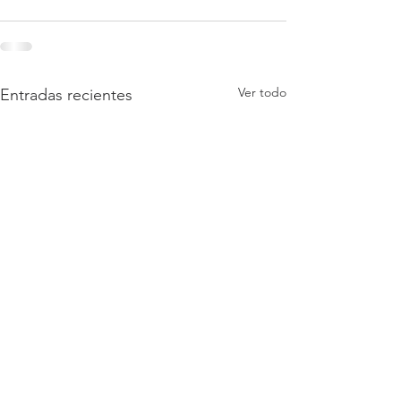
Ver todo
Entradas recientes