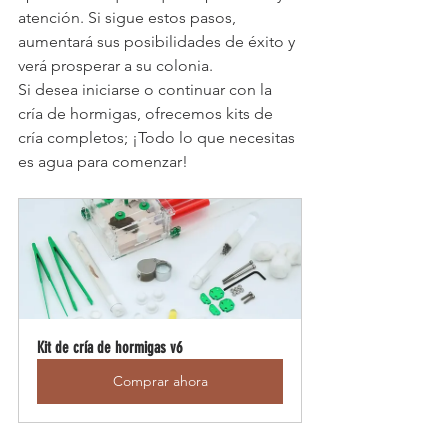
atención. Si sigue estos pasos, 
aumentará sus posibilidades de éxito y 
verá prosperar a su colonia.
Si desea iniciarse o continuar con la 
cría de hormigas, ofrecemos kits de 
cría completos; ¡Todo lo que necesitas 
es agua para comenzar!
Kit de cría de hormigas v6
Comprar ahora