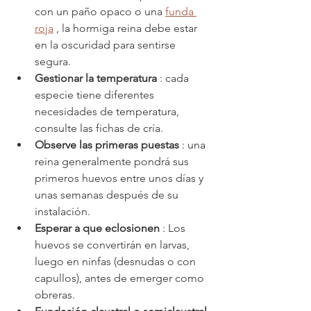
con un paño opaco o una 
funda 
roja
 , la hormiga reina debe estar 
en la oscuridad para sentirse 
segura.
Gestionar la temperatura
 : cada 
especie tiene diferentes 
necesidades de temperatura, 
consulte las fichas de cría.
Observe las primeras puestas
 : una 
reina generalmente pondrá sus 
primeros huevos entre unos días y 
unas semanas después de su 
instalación.
Esperar a que eclosionen
 : Los 
huevos se convertirán en larvas, 
luego en ninfas (desnudas o con 
capullos), antes de emerger como 
obreras.