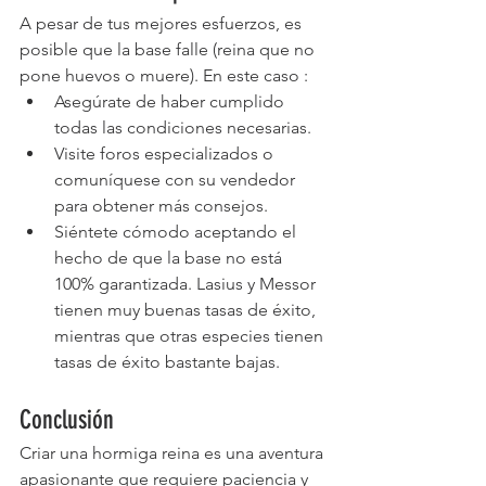
A pesar de tus mejores esfuerzos, es 
posible que la base falle (reina que no 
pone huevos o muere). En este caso :
Asegúrate de haber cumplido 
todas las condiciones necesarias.
Visite foros especializados o 
comuníquese con su vendedor 
para obtener más consejos.
Siéntete cómodo aceptando el 
hecho de que la base no está 
100% garantizada. Lasius y Messor 
tienen muy buenas tasas de éxito, 
mientras que otras especies tienen 
tasas de éxito bastante bajas.
Conclusión
Criar una hormiga reina es una aventura 
apasionante que requiere paciencia y 