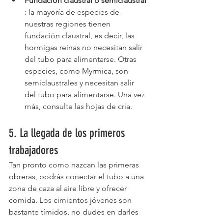
Fundación claustral o semiclaustral
: la mayoría de especies de 
nuestras regiones tienen 
fundación claustral, es decir, las 
hormigas reinas no necesitan salir 
del tubo para alimentarse. Otras 
especies, como Myrmica, son 
semiclaustrales y necesitan salir 
del tubo para alimentarse. Una vez 
más, consulte las hojas de cría.
5. La llegada de los primeros 
trabajadores
Tan pronto como nazcan las primeras 
obreras, podrás conectar el tubo a una 
zona de caza al aire libre y ofrecer 
comida. Los cimientos jóvenes son 
bastante tímidos, no dudes en darles 