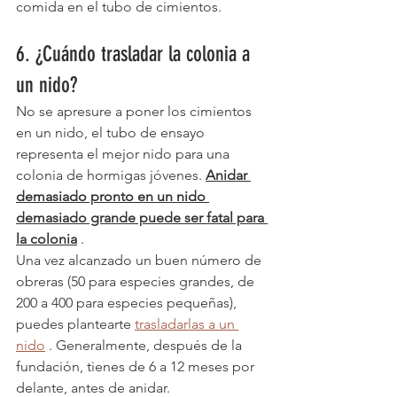
comida en el tubo de cimientos.
6. ¿Cuándo trasladar la colonia a 
un nido?
No se apresure a poner los cimientos 
en un nido, el tubo de ensayo 
representa el mejor nido para una 
colonia de hormigas jóvenes. 
Anidar 
demasiado pronto en un nido 
demasiado grande puede ser fatal para 
la colonia
 .
Una vez alcanzado un buen número de 
obreras (50 para especies grandes, de 
200 a 400 para especies pequeñas), 
puedes plantearte 
trasladarlas a un 
nido
 . Generalmente, después de la 
fundación, tienes de 6 a 12 meses por 
delante, antes de anidar.