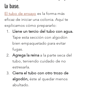
la base.
El tubo de ensayo
 es la forma más 
eficaz de iniciar una colonia. Aquí te 
explicamos cómo prepararlo:
Llene un tercio del tubo con agua.
Tape esta sección con algodón 
bien empaquetado para evitar 
fugas.
Agrega la reina
 a la parte seca del 
tubo, teniendo cuidado de no 
estresarla.
Cierra el tubo con otro trozo de 
algodón,
 éste al quedar menos 
abultado.