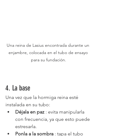
Una reina de Lasius encontrada durante un 
enjambre, colocada en el tubo de ensayo 
para su fundación.
4. La base
Una vez que la hormiga reina esté 
instalada en su tubo:
Déjala en paz
 : evita manipularla 
con frecuencia, ya que esto puede 
estresarla.
Ponla a la sombra
 : tapa el tubo 