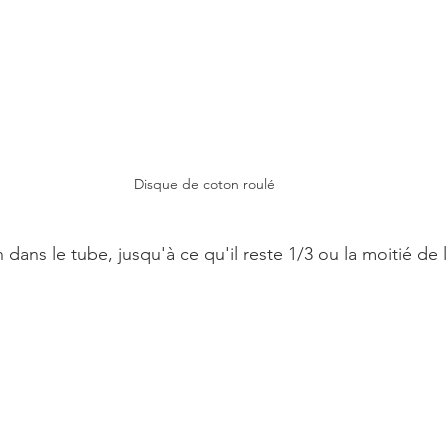
Disque de coton roulé
on dans le tube, jusqu'à ce qu'il reste 1/3 ou la moitié de 