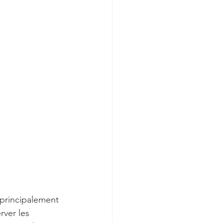
 principalement 
rver les 