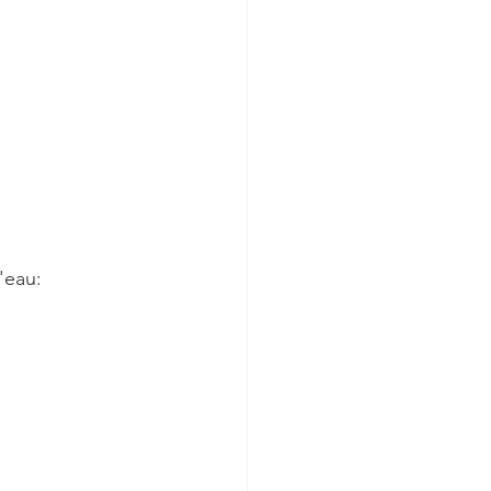
l'eau: