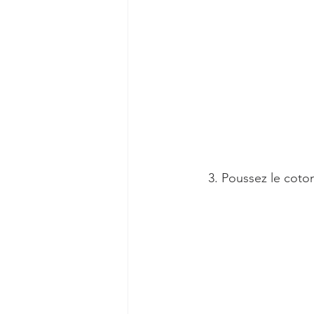
   3. Poussez le cot