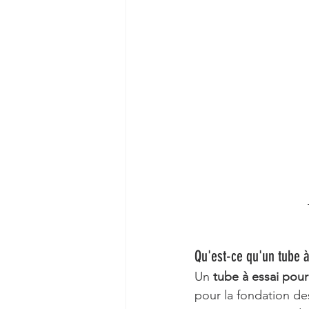
Qu'est-ce qu'un tube à
Un 
tube à essai pour
pour la fondation de