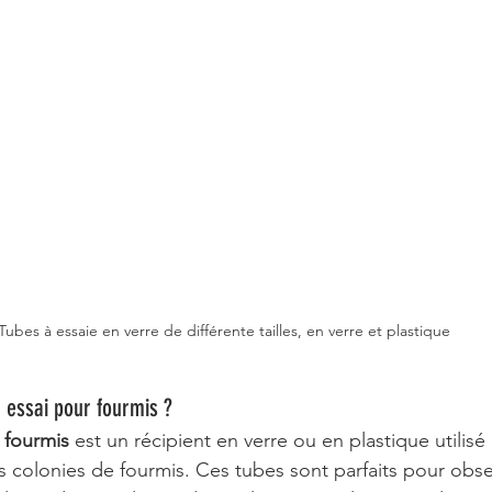
Tubes à essaie en verre de différente tailles, en verre et plastique
 essai pour fourmis ?
 fourmis
 est un récipient en verre ou en plastique utilisé
s colonies de fourmis. Ces tubes sont parfaits pour obse