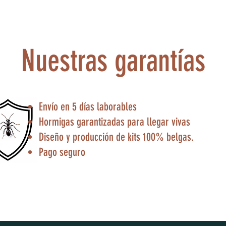
Nuestras garantías
Envío en 5 días laborables
Hormigas garantizadas para llegar vivas
Diseño y producción de kits 100% belgas.
Pago seguro