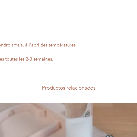
ndroit frais, à l'abri des températures
ves toutes les 2-3 semaines.
Productos relacionados