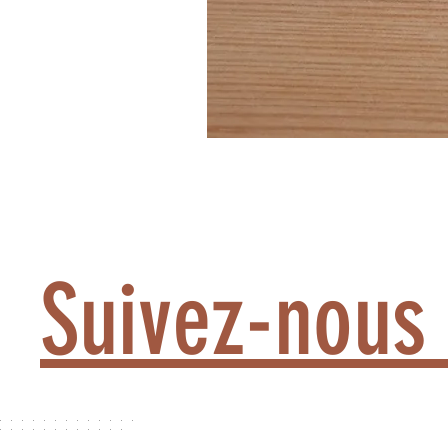
Suivez-nous