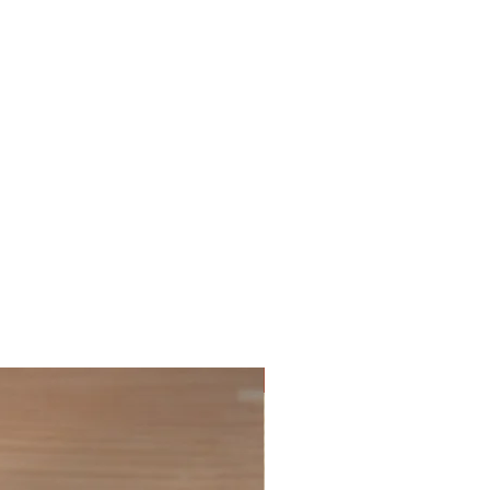
Mejores principiantes