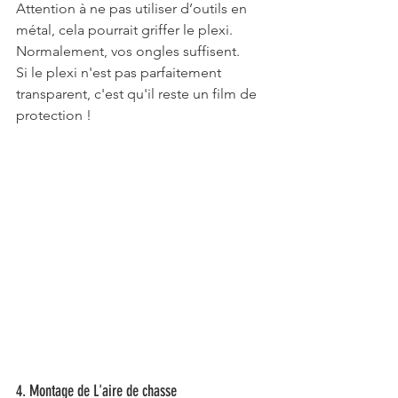
Attention à ne pas utiliser d’outils en 
métal, cela pourrait griffer le plexi. 
Normalement, vos ongles suffisent.
Si le plexi n'est pas parfaitement 
transparent, c'est qu'il reste un film de 
protection !
4. Montage de L'aire de chasse