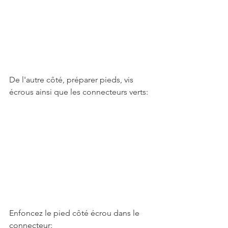
De l'autre côté, préparer pieds, vis 
écrous ainsi que les connecteurs verts: 
Enfoncez le pied côté écrou dans le 
connecteur: 