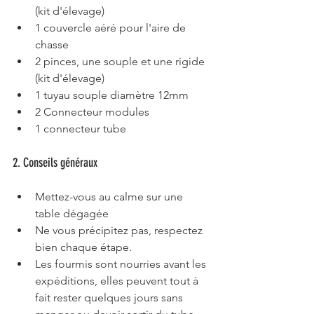
(kit d'élevage)
1 couvercle aéré pour l'aire de 
chasse
2 pinces, une souple et une rigide 
(kit d'élevage)
1 tuyau souple diamètre 12mm
2 Connecteur modules 
1 connecteur tube
2. Conseils généraux
Mettez-vous au calme sur une 
table dégagée
Ne vous précipitez pas, respectez 
bien chaque étape.
Les fourmis sont nourries avant les 
expéditions, elles peuvent tout à 
fait rester quelques jours sans 