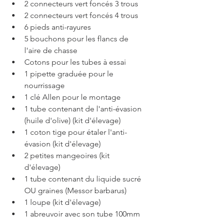
2 connecteurs vert foncés 3 trous 
2 connecteurs vert foncés 4 trous 
6 pieds anti-rayures 
5 bouchons pour les flancs de 
l'aire de chasse
Cotons pour les tubes à essai
1 pipette graduée pour le 
nourrissage
1 clé Allen pour le montage
1 tube contenant de l'anti-évasion 
(huile d'olive) (kit d'élevage)
1 coton tige pour étaler l'anti-
évasion (kit d'élevage)
2 petites mangeoires (kit 
d'élevage)
1 tube contenant du liquide sucré 
OU graines (Messor barbarus)
1 loupe (kit d'élevage)
1 abreuvoir avec son tube 100mm 