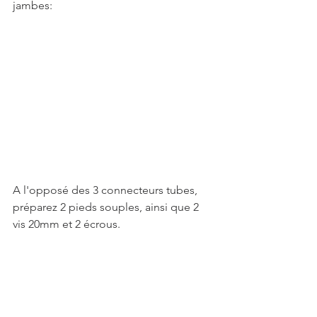
jambes:
A l'opposé des 3 connecteurs tubes, 
préparez 2 pieds souples, ainsi que 2 
vis 20mm et 2 écrous. 