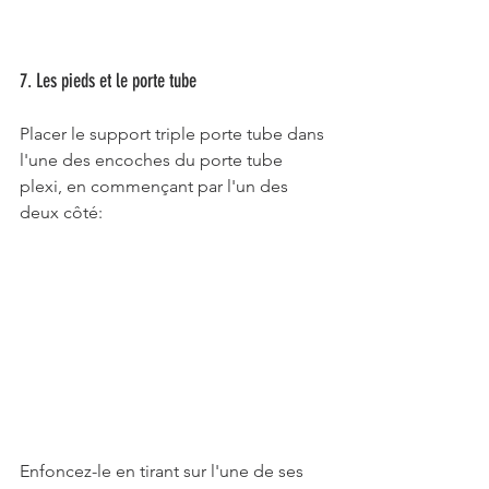
7. Les pieds et le porte tube
Placer le support triple porte tube dans 
l'une des encoches du porte tube 
plexi, en commençant par l'un des 
deux côté:
Enfoncez-le en tirant sur l'une de ses 