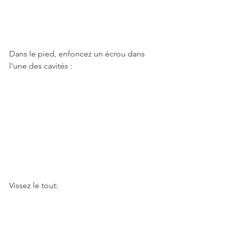
Dans le pied, enfoncez un écrou dans 
l'une des cavités : 
Vissez le tout: 