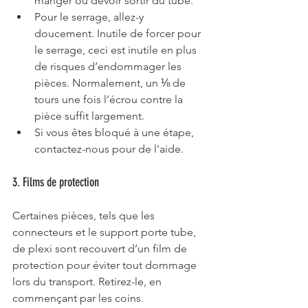
manger ou devoir sortir du tube.
Pour le serrage, allez-y 
doucement. Inutile de forcer pour 
le serrage, ceci est inutile en plus 
de risques d’endommager les 
pièces. Normalement, un ⅛ de 
tours une fois l’écrou contre la 
pièce suffit largement.
Si vous êtes bloqué à une étape, 
contactez-nous pour de l'aide. 
3. Films de protection
Certaines pièces, tels que les 
connecteurs et le support porte tube, 
de plexi sont recouvert d’un film de 
protection pour éviter tout dommage 
lors du transport. Retirez-le, en 
commençant par les coins.