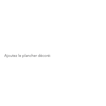
Ajoutez le plancher décoré: