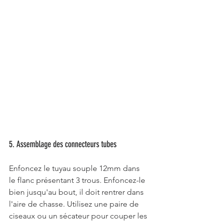
5. Assemblage des connecteurs tubes
Enfoncez le tuyau souple 12mm dans 
le flanc présentant 3 trous. Enfoncez-le 
bien jusqu'au bout, il doit rentrer dans 
l'aire de chasse. Utilisez une paire de 
ciseaux ou un sécateur pour couper les 