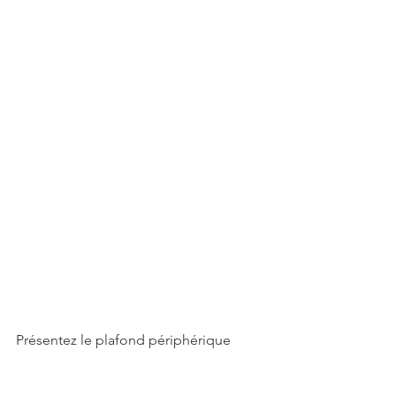
Présentez le plafond périphérique