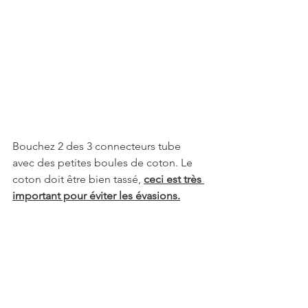
Bouchez 2 des 3 connecteurs tube 
avec des petites boules de coton. Le 
coton doit être bien tassé, 
ceci est très 
important pour éviter les évasions.