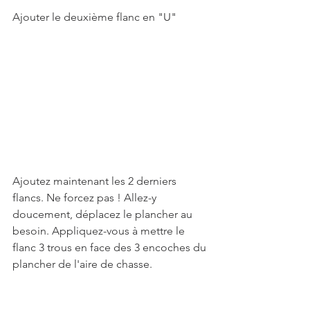
Ajouter le deuxième flanc en "U"
Ajoutez maintenant les 2 derniers 
flancs. Ne forcez pas ! Allez-y 
doucement, déplacez le plancher au 
besoin. Appliquez-vous à mettre le 
flanc 3 trous en face des 3 encoches du 
plancher de l'aire de chasse.