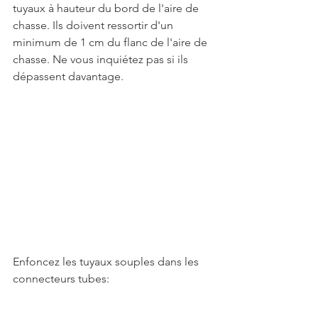
tuyaux à hauteur du bord de l'aire de 
chasse. Ils doivent ressortir d'un 
minimum de 1 cm du flanc de l'aire de 
chasse. Ne vous inquiétez pas si ils 
dépassent davantage.
Enfoncez les tuyaux souples dans les 
connecteurs tubes: 