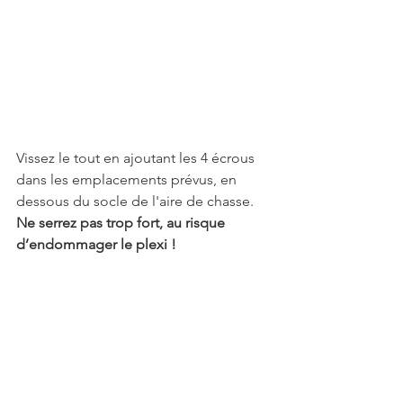
Vissez le tout en ajoutant les 4 écrous 
dans les emplacements prévus, en 
dessous du socle de l'aire de chasse. 
Ne serrez pas trop fort, au risque 
d’endommager le plexi !