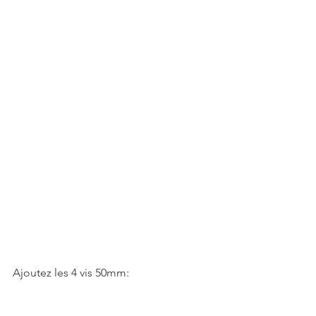
Ajoutez les 4 vis 50mm: 