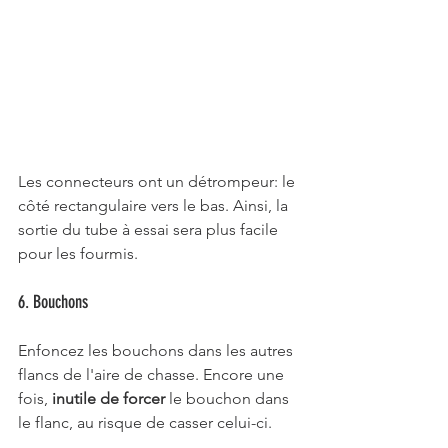
Les connecteurs ont un détrompeur: le 
côté rectangulaire vers le bas. Ainsi, la 
sortie du tube à essai sera plus facile 
pour les fourmis.
6. Bouchons
Enfoncez les bouchons dans les autres 
flancs de l'aire de chasse. Encore une 
fois, 
inutile de forcer
 le bouchon dans 
le flanc, au risque de casser celui-ci.