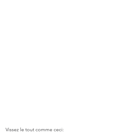
Vissez le tout comme ceci: 