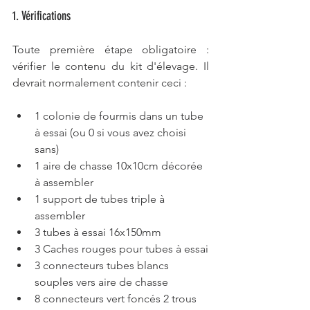
1. Vérifications
Toute première étape obligatoire : 
vérifier le contenu du kit d'élevage. Il 
devrait normalement contenir ceci :
1 colonie de fourmis dans un tube 
à essai (ou 0 si vous avez choisi 
sans)
1 aire de chasse 10x10cm décorée 
à assembler
1 support de tubes triple à 
assembler
3 tubes à essai 16x150mm
3 Caches rouges pour tubes à essai
3 connecteurs tubes blancs 
souples vers aire de chasse
8 connecteurs vert foncés 2 trous 