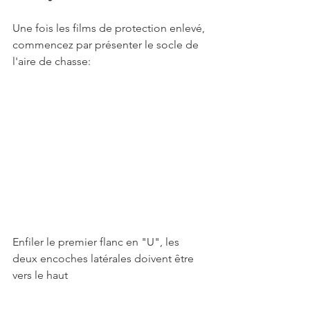
Une fois les films de protection enlevé, 
commencez par présenter le socle de 
l'aire de chasse:
Enfiler le premier flanc en "U", les 
deux encoches latérales doivent être 
vers le haut